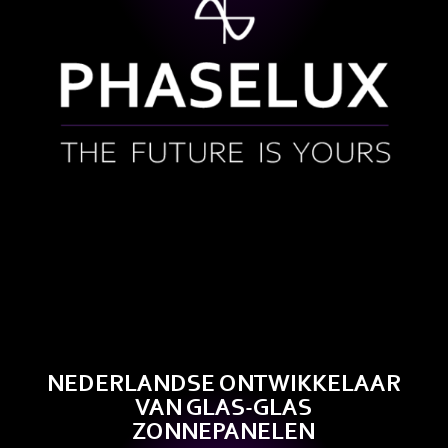
NEDERLANDSE ONTWIKKELAAR
VAN GLAS-GLAS
ZONNEPANELEN