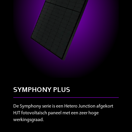
SYMPHONY PLUS
De Symphony serie is een Hetero Junction afgekort
HJT fotovoltaïsch paneel met een zeer hoge
werkingsgraad.