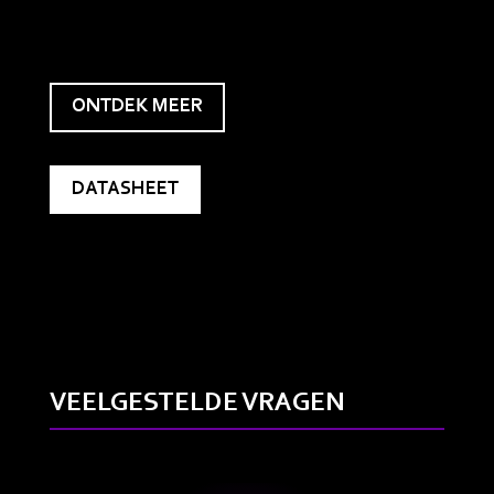
ONTDEK MEER
DATASHEET
VEELGESTELDE VRAGEN