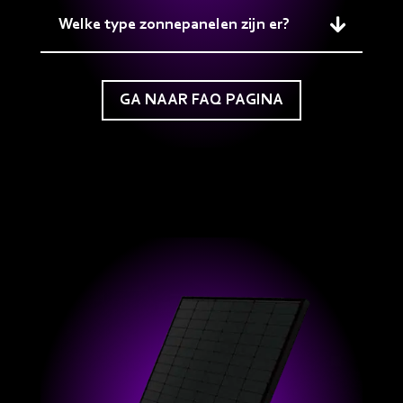
Welke type zonnepanelen zijn er?
GA NAAR FAQ PAGINA