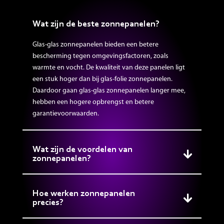
Wat zijn de beste zonnepanelen?
Glas-glas zonnepanelen bieden een betere
bescherming tegen omgevingsfactoren, zoals
warmte en vocht. De kwaliteit van deze panelen ligt
een stuk hoger dan bij glas-folie zonnepanelen.
Daardoor gaan glas-glas zonnepanelen langer mee,
hebben een hogere opbrengst en betere
garantievoorwaarden.
Wat zijn de voordelen van
zonnepanelen?
Hoe werken zonnepanelen
precies?