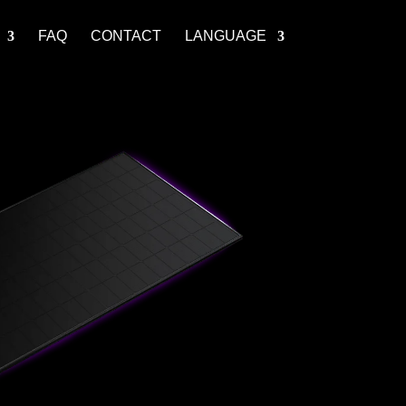
FAQ
CONTACT
LANGUAGE