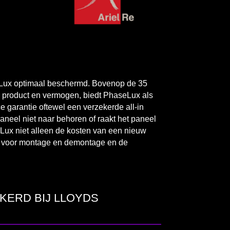
Lux optimaal beschermd. Bovenop de 35
p product en vermogen, biedt PhaseLux als
e garantie oftewel een verzekerde all-in
paneel niet naar behoren of raakt het paneel
Lux niet alleen de kosten van een nieuw
 voor montage en demontage en de
KERD BIJ LLOYDS