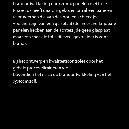
brandontwikkeling door zonnepanelen met folie.
PhaseLux heeft daarom gekozen om alleen panelen
te ontwerpen die aan de voor- en achterzijde
voorzien zijn van een glasplaat (de meest verkrijgbare
panelen hebben aan de achterzijde geen glasplaat
maar een speciale folie die veel gevoeliger is voor
brand).
Bij het ontwerp en kwaliteitscontroles door het
gehele proces elimineren we
bovendien het risico op brandontwikkeling van het
systeem zelf.