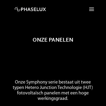
ONZE PANELEN
Onze Symphony serie bestaat uit twee
typen Hetero Junction Technologie (HJT)
fotovoltaïsch panelen met een hoge
werkingsgraad.