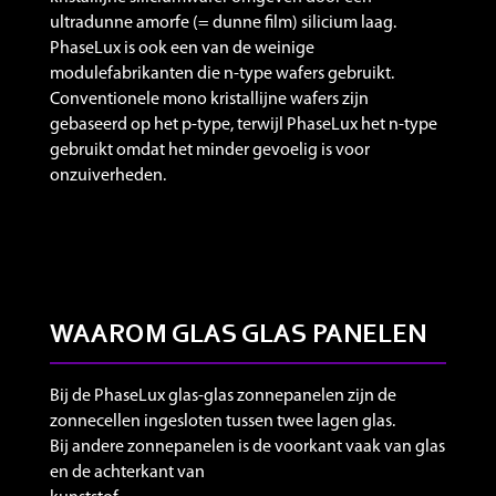
ultradunne amorfe (= dunne film) silicium laag.
PhaseLux is ook een van de weinige
modulefabrikanten die n-type wafers gebruikt.
Conventionele mono kristallijne wafers zijn
gebaseerd op het p-type, terwijl PhaseLux het n-type
gebruikt omdat het minder gevoelig is voor
onzuiverheden.
WAAROM GLAS GLAS PANELEN
Bij de PhaseLux glas-glas zonnepanelen zijn de
zonnecellen ingesloten tussen twee lagen glas.
Bij andere zonnepanelen is de voorkant vaak van glas
en de achterkant van