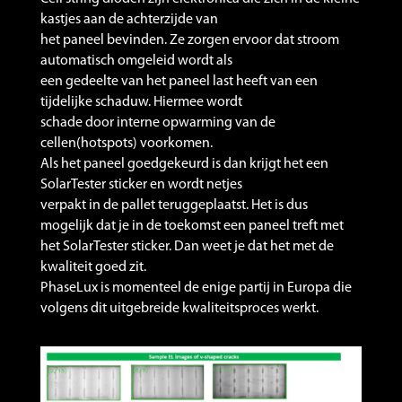
kastjes aan de achterzijde van
het paneel bevinden. Ze zorgen ervoor dat stroom
automatisch omgeleid wordt als
een gedeelte van het paneel last heeft van een
tijdelijke schaduw. Hiermee wordt
schade door interne opwarming van de
cellen(hotspots) voorkomen.
Als het paneel goedgekeurd is dan krijgt het een
SolarTester sticker en wordt netjes
verpakt in de pallet teruggeplaatst. Het is dus
mogelijk dat je in de toekomst een paneel treft met
het SolarTester sticker. Dan weet je dat het met de
kwaliteit goed zit.
PhaseLux is momenteel de enige partij in Europa die
volgens dit uitgebreide kwaliteitsproces werkt.