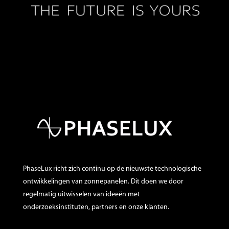
PhaseLux richt zich continu op de nieuwste technologische
ontwikkelingen van zonnepanelen. Dit doen we door
regelmatig uitwisselen van ideeën met
onderzoeksinstituten, partners en onze klanten.