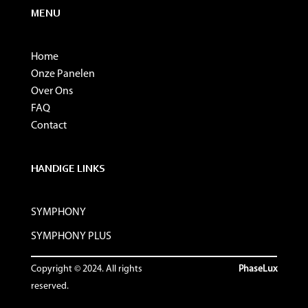
MENU
Home
Onze Panelen
Over Ons
FAQ
Contact
HANDIGE LINKS
SYMPHONY
SYMPHONY PLUS
Copyright © 2024. All rights
PhaseLux
reserved.