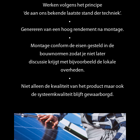
Werken volgens het principe
‘de aan ons bekende laatste stand der techniek’.
Genereren van een hoog rendement na montage.
Montage conform de eisen gesteld in de
bouwnormen zodat je niet later
discussie krijgt met bijvoorbeeld de lokale
overheden.
Niet alleen de kwaliteit van het product maar ook
de systeemkwaliteit blijft gewaarborgd.