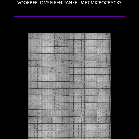
VOORBEELD VAN EEN PANEEL MET MICROCRACKS