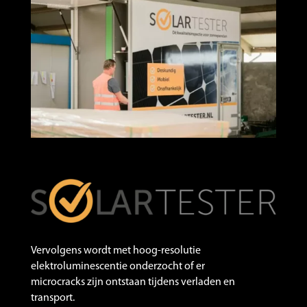
Vervolgens wordt met hoog-resolutie
elektroluminescentie onderzocht of er
microcracks zijn ontstaan tijdens verladen en
transport.