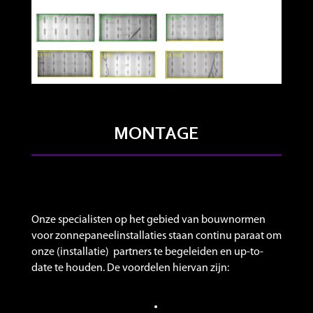
MONTAGE
Onze specialisten op het gebied van bouwnormen
voor zonnepaneelinstallaties staan continu paraat om
onze (installatie) partners te begeleiden en up-to-
date te houden. De voordelen hiervan zijn: