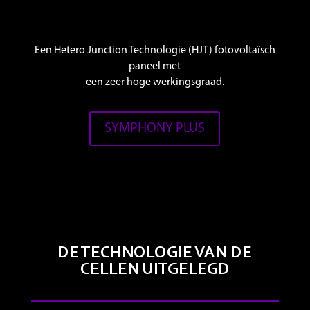
Een Hetero Junction Technologie (HJT) fotovoltaïsch
paneel met
een zeer hoge werkingsgraad.
SYMPHONY PLUS
DE TECHNOLOGIE VAN DE
CELLEN UITGELEGD