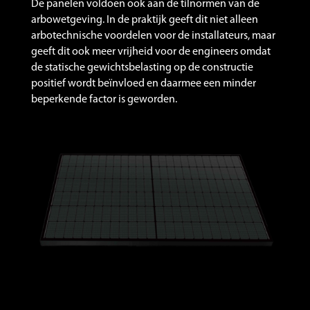
De panelen voldoen ook aan de tilnormen van de
arbowetgeving. In de praktijk geeft dit niet alleen
arbotechnische voordelen voor de installateurs, maar
geeft dit ook meer vrijheid voor de engineers omdat
de statische gewichtsbelasting op de constructie
positief wordt beïnvloed en daarmee een minder
beperkende factor is geworden.