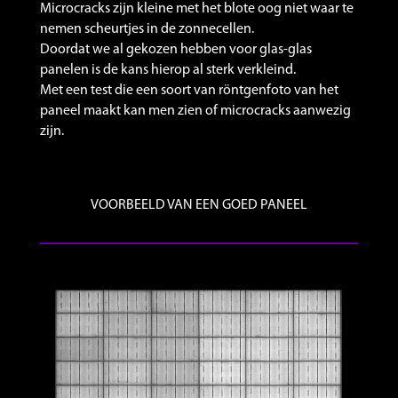
Microcracks zijn kleine met het blote oog niet waar te
nemen scheurtjes in de zonnecellen.
Doordat we al gekozen hebben voor glas-glas
panelen is de kans hierop al sterk verkleind.
Met een test die een soort van röntgenfoto van het
paneel maakt kan men zien of microcracks aanwezig
zijn.
VOORBEELD VAN EEN GOED PANEEL