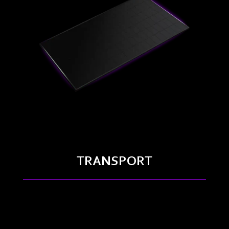
TRANSPORT