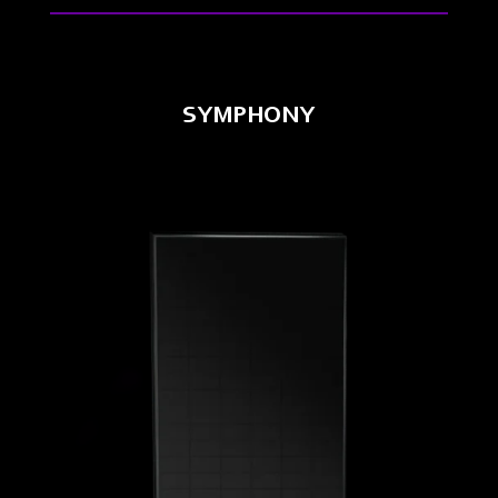
SYMPHONY