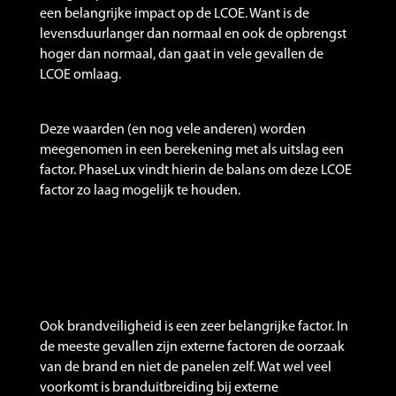
een belangrijke impact op de LCOE. Want is de
levensduurlanger dan normaal en ook de opbrengst
hoger dan normaal, dan gaat in vele gevallen de
LCOE omlaag.
Deze waarden (en nog vele anderen) worden
meegenomen in een berekening met als uitslag een
factor. PhaseLux vindt hierin de balans om deze LCOE
factor zo laag mogelijk te houden.
Ook brandveiligheid is een zeer belangrijke factor. In
de meeste gevallen zijn externe factoren de oorzaak
van de brand en niet de panelen zelf. Wat wel veel
voorkomt is branduitbreiding bij externe