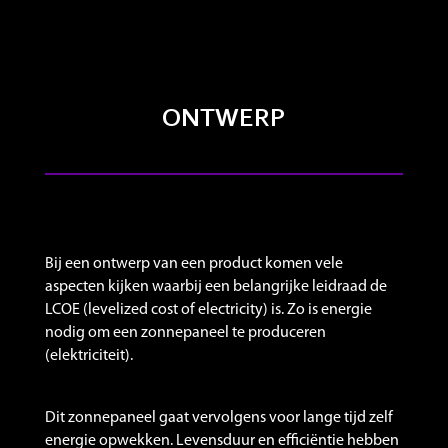
ONTWERP
Bij een ontwerp van een product komen vele
aspecten kijken waarbij een belangrijke leidraad de
LCOE (levelized cost of electricity) is. Zo is energie
nodig om een zonnepaneel te produceren
(elektriciteit).
Dit zonnepaneel gaat vervolgens voor lange tijd zelf
energie opwekken. Levensduur en efficiëntie hebben