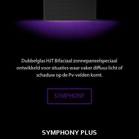
Dubbelglas HJT Bifaciaal zonnepaneelspeciaal
ontwikkeld voor situaties waar vaker diffuus licht of
schaduw op de Pv-velden komt.
SYMPHONY
SYMPHONY PLUS