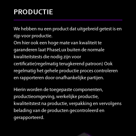
PRODUCTIE
We hebben nu een product dat uitgebreid getest is en
rijp voor productie.
Om hier ook een hoge mate van kwaliteit te
garanderen laat PhaseLux buiten de normale
kwaliteitstests die nodig zijn voor
certificatie(regelmatig terugkerend patroon) Ook
regelmatig het gehele productie proces controleren
en rapporteren door onafhankelijke partijen.
Hierin worden de toegepaste componenten,
productieomgeving, werkelijke productie,
kwaliteitstest na productie, verpakking en vervolgens
belading van de producten gecontroleerd en
gerapporteerd.